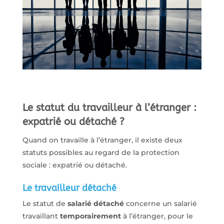
Le statut du travailleur à l’étranger :
expatrié ou détaché ?
Quand on travaille à l’étranger, il existe deux
statuts possibles au regard de la protection
sociale : expatrié ou détaché.
Le travailleur détaché
Le statut de
salarié détaché
concerne un salarié
travaillant
temporairement
à l’étranger, pour le