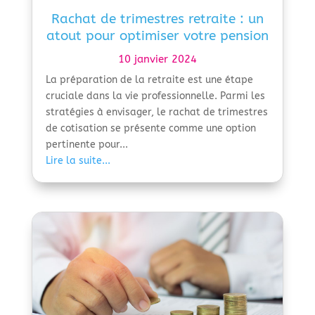
Rachat de trimestres retraite : un
atout pour optimiser votre pension
10 janvier 2024
La préparation de la retraite est une étape
cruciale dans la vie professionnelle. Parmi les
stratégies à envisager, le rachat de trimestres
de cotisation se présente comme une option
pertinente pour...
Lire la suite...