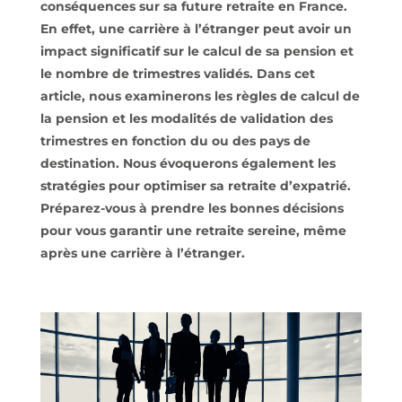
conséquences sur sa future retraite en France.
En effet, une carrière à l’étranger peut avoir un
impact significatif sur le calcul de sa pension et
le nombre de trimestres validés. Dans cet
article, nous examinerons les règles de calcul de
la pension et les modalités de validation des
trimestres en fonction du ou des pays de
destination. Nous évoquerons également les
stratégies pour optimiser sa retraite d’expatrié.
Préparez-vous à prendre les bonnes décisions
pour vous garantir une retraite sereine, même
après une carrière à l’étranger.