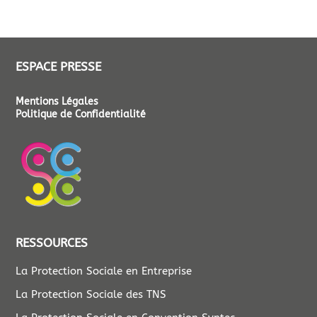
ESPACE PRESSE
Mentions Légales
Politique de Confidentialité
RESSOURCES
La Protection Sociale en Entreprise
La Protection Sociale des TNS