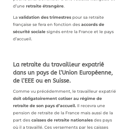
d’une
retraite étrangère
.
La
validation des trimestres
pour sa retraite
française se fera en fonction des
accords de
sécurité sociale
signés entre la France et le pays
d’accueil.
La retraite du travailleur expatrié
dans un pays de l’Union Européenne,
de l’EEE ou en Suisse.
Comme vu précédemment, le travailleur expatrié
doit obligatoirement cotiser au régime de
retraite de son pays d’accueil.
Il recevra une
pension de retraite de la France mais aussi de la
part des
caisses de retraite nationales
des pays
où il a travaillé. Ces versements par les caisses