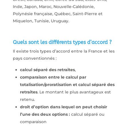
Inde, Japon, Maroc, Nouvelle-Calédonie,
Polynésie française, Québec, Saint-Pierre et
Miquelon, Tunisie, Uruguay.
Quels sont les différents types d’accord ?
Il existe trois types d’accord entre la France et les
pays conventionnés :
calcul séparé des retraites
,
comparaison entre le calcul par
totalisation/proratisation et calcul séparé des
retraites
. Le montant le plus avantageux est
retenu.
droit d’option dans lequel on peut choisir
l’une des deux options :
calcul séparé ou
comparaison