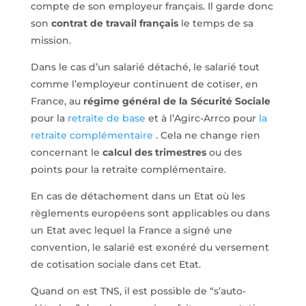
compte de son employeur français. Il garde donc
son
contrat de travail français
le temps de sa
mission.
Dans le cas d’un salarié détaché, le salarié tout
comme l’employeur continuent de cotiser, en
France, au
régime général de la Sécurité Sociale
pour la
retraite de base
et à l’Agirc-Arrco pour
la
retraite complémentaire
. Cela ne change rien
concernant le
calcul des trimestres
ou des
points pour la retraite complémentaire.
En cas de détachement dans un Etat où les
règlements européens sont applicables ou dans
un Etat avec lequel la France a signé une
convention, le salarié est exonéré du versement
de cotisation sociale dans cet Etat.
Quand on est TNS, il est possible de “s’auto-