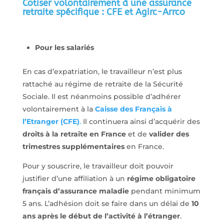
Cotiser volontairement à une assurance
retraite spécifique : CFE et Agirc-Arrco
Pour les salariés
En cas d’expatriation, le travailleur n’est plus
rattaché au régime de retraite de la Sécurité
Sociale. Il est néanmoins possible d’adhérer
volontairement à la
Caisse des Français à
l’Etranger (CFE)
.
Il continuera ainsi d’acquérir des
droits à la retraite en France
et de
valider des
trimestres supplémentaires
en France.
Pour y souscrire, le travailleur doit pouvoir
justifier d’une affiliation à un
régime obligatoire
français d’assurance maladie
pendant minimum
5 ans. L’adhésion doit se faire dans un délai de
10
ans après le début de l’activité à l’étranger
.