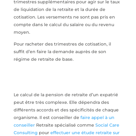
trimestres supplémentaires pour agir sur le taux
de liquidation de la retraite et la durée de
cotisation. Les versements ne sont pas pris en
compte dans le calcul du salaire ou du revenu
moyen.
Pour racheter des trimestres de cotisation, il
suffit d’en faire la demande auprès de son
régime de retraite de base.
Le calcul de la pension de retraite d’un expatrié
peut être très complexe. Elle dépendra des
différents accords et des spécificités de chaque
organisme. Il est conseiller de
faire appel à un
conseiller
Retraite spécialisé comme
Social Care
Consulting
pour
effectuer une étude retraite sur