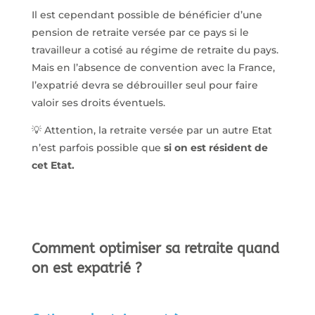
Il est cependant possible de bénéficier d’une
pension de retraite versée par ce pays si le
travailleur a cotisé au régime de retraite du pays.
Mais en l’absence de convention avec la France,
l’expatrié devra se débrouiller seul pour faire
valoir ses droits éventuels.
💡 Attention, la retraite versée par un autre Etat
n’est parfois possible que
si on est résident de
cet Etat.
Comment optimiser sa retraite quand
on est expatrié ?