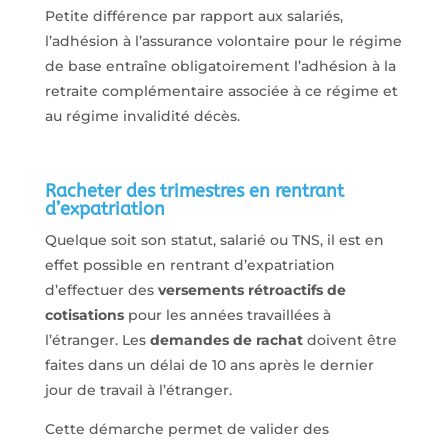
Petite différence par rapport aux salariés,
l’adhésion à l’assurance volontaire pour le régime
de base entraîne obligatoirement l’adhésion à la
retraite complémentaire associée à ce régime et
au régime invalidité décès.
Racheter des trimestres en rentrant
d’expatriation
Quelque soit son statut, salarié ou TNS, il est en
effet possible en rentrant d’expatriation
d’effectuer des
versements rétroactifs de
cotisations
pour les années travaillées à
l’étranger. Les
demandes de rachat
doivent être
faites dans un délai de 10 ans après le dernier
jour de travail à l’étranger.
Cette démarche permet de valider des