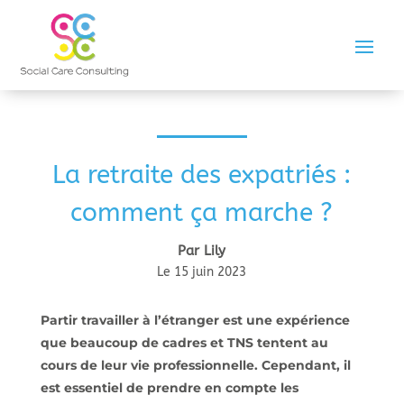
La retraite des expatriés :
comment ça marche ?
Par Lily
Le 15 juin 2023
Partir travailler à l’étranger est une expérience
que beaucoup de cadres et TNS tentent au
cours de leur vie professionnelle. Cependant, il
est essentiel de prendre en compte les