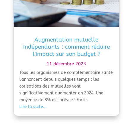
Augmentation mutuelle
indépendants : comment réduire
l’impact sur son budget ?
11 décembre 2023
Tous les organismes de complémentaire santé
l’annoncent depuis quelques temps : les
cotisations des mutuelles vont
significativement augmenter en 2024. Une
moyenne de 8% est prévue ! Forte...
Lire la suite...