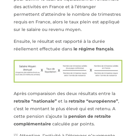
des activités en France et à l’étranger
permettent d’atteindre le nombre de trimestres
requis en France, alors le taux plein est appliqué
sur le salaire ou revenu moyen.
Ensuite, le résultat est rapporté à la durée
réellement effectuée dans
le régime français
.
Après comparaison des deux résultats entre la
retraite “nationale”
et la
retraite “européenne”
,
c’est le montant le plus élevé qui est retenu. A
cette pension s’ajoute la
pension de retraite
complémentaire
calculée par points.
💡 Attention, l’activité à l’étranger n’augmente