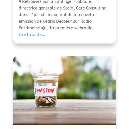
🎙️ Retrouvez Sonia Elmlinger-Labadie,
directrice générale de Social Care Consulting
dans l’épisode inaugural de la nouvelle
émission de Cédric Decoeur sur Radio
Patrimoine 🎧 , la première webradio...
Lire la suite...