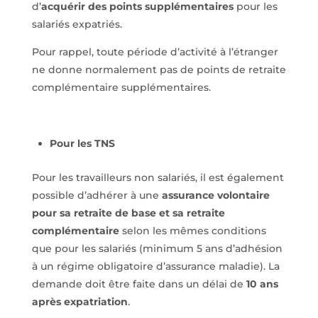
d’
acquérir des points supplémentaires
pour les
salariés expatriés.
Pour rappel, toute période d’activité à l’étranger
ne donne normalement pas de points de retraite
complémentaire supplémentaires.
Pour les TNS
Pour les travailleurs non salariés, il est également
possible d’adhérer à une
assurance volontaire
pour sa retraite de base et sa retraite
complémentaire
selon les mêmes conditions
que pour les salariés (minimum 5 ans d’adhésion
à un régime obligatoire d’assurance maladie). La
demande doit être faite dans un délai de
10 ans
après expatriation
.