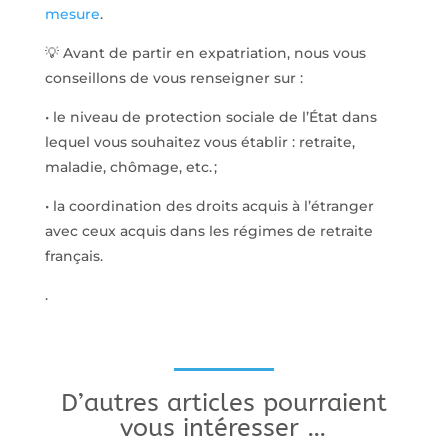
mesure
.
💡 Avant de partir en expatriation, nous vous
conseillons de vous renseigner sur :
• le niveau de protection sociale de l’État dans
lequel vous souhaitez vous ­établir : retraite,
maladie, chômage, etc. ;
• la coordination des droits acquis à l’étranger
avec ceux acquis dans les ­régimes de retraite
français.
.
D’autres articles pourraient
vous intéresser …