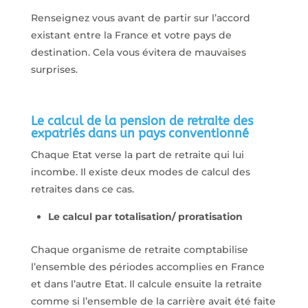
Renseignez vous avant de partir sur l’accord
existant entre la France et votre pays de
destination. Cela vous évitera de mauvaises
surprises.
Le calcul de la pension de retraite des
expatriés dans un pays conventionné
Chaque Etat verse la part de retraite qui lui
incombe. Il existe deux modes de calcul des
retraites dans ce cas.
Le calcul par totalisation/ proratisation
Chaque organisme de retraite comptabilise
l’ensemble des périodes accomplies en France
et dans l’autre Etat. Il calcule ensuite la retraite
comme si l’ensemble de la carrière avait été faite