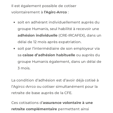
Il est également possible de cotiser
volontairement à
l’Agirc-Arrco
:
soit en adhérant individuellement auprès du
groupe Humanis, seul habilité à recevoir une
adhésion individuelle
(CRE-IRCAFEX), dans un
délai de 12 mois après expatriation.
soit par l’intermédiaire de son employeur via
sa
caisse d’adhésion habituelle
ou auprès du
groupe Humanis également, dans un délai de
3 mois.
La condition d’adhésion est d’avoir déjà cotisé à
l’Agircc-Arrco ou cotiser simultanément pour la
retraite de base auprès de la CFE.
Ces cotisations d’
assurance volontaire à une
retraite complémentaire
permettent ainsi