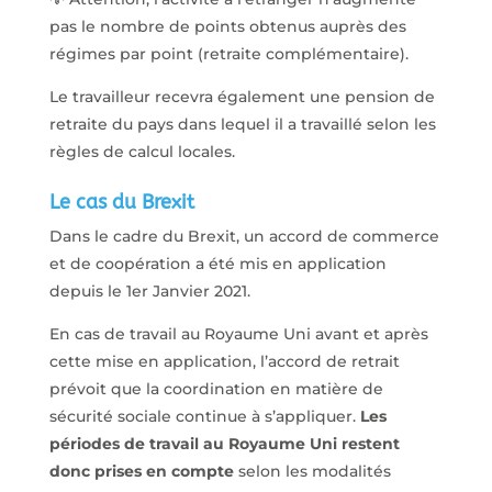
pas le nombre de points obtenus auprès des
régimes par point (retraite complémentaire).
Le travailleur recevra également une pension de
retraite du pays dans lequel il a travaillé selon les
règles de calcul locales.
Le cas du Brexit
Dans le cadre du Brexit, un accord de commerce
et de coopération a été mis en application
depuis le 1er Janvier 2021.
En cas de travail au Royaume Uni avant et après
cette mise en application, l’accord de retrait
prévoit que la coordination en matière de
sécurité sociale continue à s’appliquer.
Les
périodes de travail au Royaume Uni restent
donc prises en compte
selon les modalités