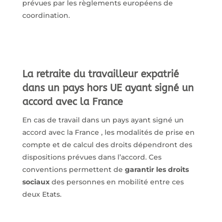
prévues par les règlements européens de
coordination.
La retraite du travailleur expatrié
dans un pays hors UE ayant signé un
accord avec la France
En cas de travail dans un pays ayant signé un
accord avec la France , les modalités de prise en
compte et de calcul des droits dépendront des
dispositions prévues dans l’accord. Ces
conventions permettent de
garantir les droits
sociaux
des personnes en mobilité entre ces
deux Etats.