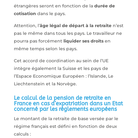
étrangères seront en fonction de la
durée de
cotisation
dans le pays.
Attention, l’
âge légal de départ à la retraite
n’est
pas le même dans tous les pays. Le travailleur ne
pourra pas forcément
liquider ses droits
en
même temps selon les pays.
Cet accord de coordination au sein de l’UE
intègre également la Suisse et les pays de
l’Espace Economique Européen : l’Islande, Le
Liechtenstein et la Norvège.
Le calcul de la pension de retraite en
France en cas d’expatriation dans un Etat
concerné par les règlements européens
Le montant de la retraite de base versée par le
régime français est défini en fonction de deux
calculs :