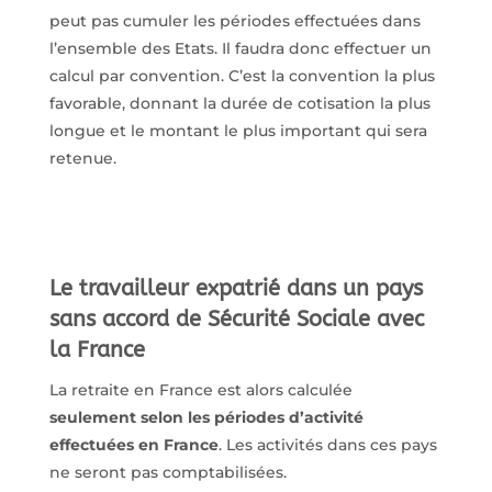
peut pas cumuler les périodes effectuées dans
l’ensemble des Etats. Il faudra donc effectuer un
calcul par convention. C’est la convention la plus
favorable, donnant la durée de cotisation la plus
longue et le montant le plus important qui sera
retenue.
Le travailleur expatrié dans un pays
sans accord de Sécurité Sociale avec
la France
La retraite en France est alors calculée
seulement selon les périodes d’activité
effectuées en France
. Les activités dans ces pays
ne seront pas comptabilisées.