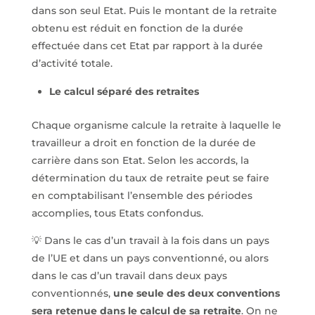
dans son seul Etat. Puis le montant de la retraite
obtenu est réduit en fonction de la durée
effectuée dans cet Etat par rapport à la durée
d’activité totale.
Le calcul séparé des retraites
Chaque organisme calcule la retraite à laquelle le
travailleur a droit en fonction de la durée de
carrière dans son Etat. Selon les accords, la
détermination du taux de retraite peut se faire
en comptabilisant l’ensemble des périodes
accomplies, tous Etats confondus.
💡 Dans le cas d’un travail à la fois dans un pays
de l’UE et dans un pays conventionné, ou alors
dans le cas d’un travail dans deux pays
conventionnés,
une seule des deux conventions
sera retenue dans le calcul de sa retraite
. On ne