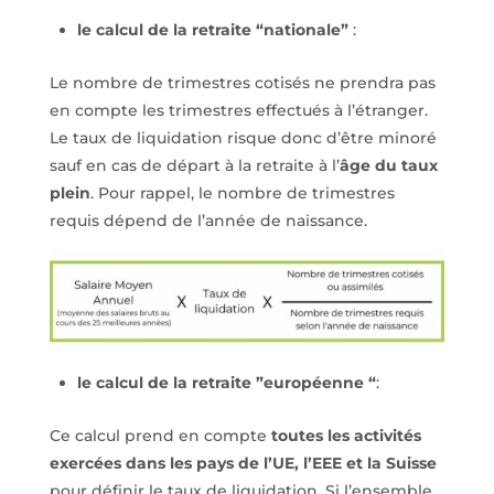
le calcul de la retraite “nationale”
:
Le nombre de trimestres cotisés ne prendra pas
en compte les trimestres effectués à l’étranger.
Le taux de liquidation risque donc d’être minoré
sauf en cas de départ à la retraite à l’
âge du taux
plein
. Pour rappel, le nombre de trimestres
requis dépend de l’année de naissance.
le calcul de la retraite ”européenne “
:
Ce calcul prend en compte
toutes les activités
exercées dans les pays de l’UE, l’EEE
et la Suisse
pour définir le taux de liquidation. Si l’ensemble