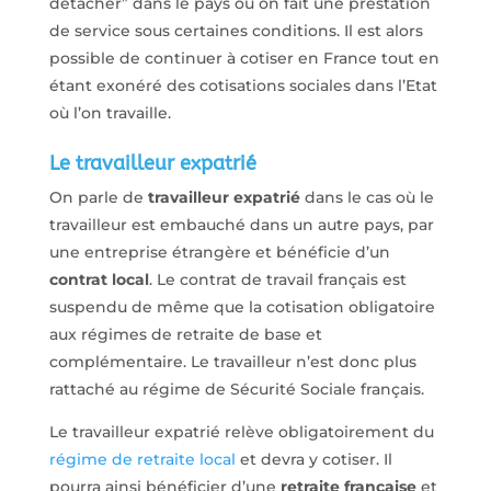
détacher” dans le pays où on fait une prestation
de service sous certaines conditions. Il est alors
possible de continuer à cotiser en France tout en
étant exonéré des cotisations sociales dans l’Etat
où l’on travaille.
Le travailleur expatrié
On parle de
travailleur expatrié
dans le cas où le
travailleur est embauché dans un autre pays, par
une entreprise étrangère et bénéficie d’un
contrat local
. Le contrat de travail français est
suspendu de même que la cotisation obligatoire
aux régimes de retraite de base et
complémentaire. Le travailleur n’est donc plus
rattaché au régime de Sécurité Sociale français.
Le travailleur expatrié relève obligatoirement du
régime de retraite local
et devra y cotiser. Il
pourra ainsi bénéficier d’une
retraite française
et