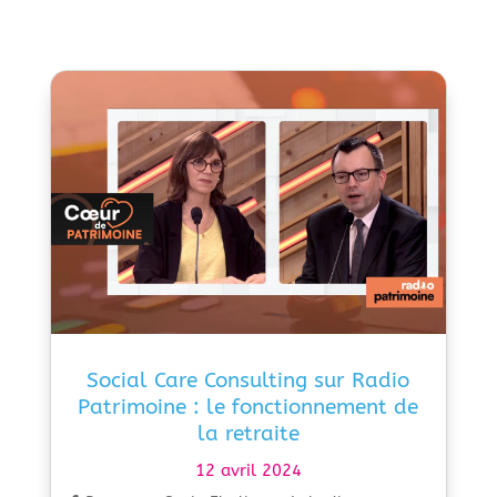
Social Care Consulting sur Radio
Patrimoine : le fonctionnement de
la retraite
12 avril 2024