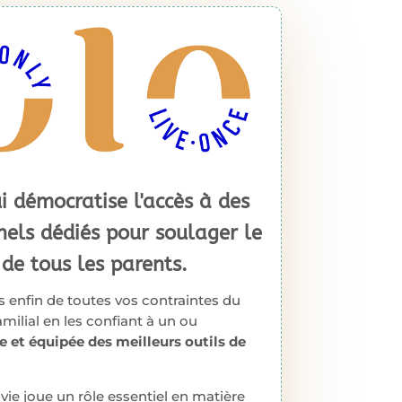
ui démocratise l'accès à des
nels dédiés pour soulager le
 de tous les parents.
s enfin de toutes vos contraintes du
milial en les confiant à un ou
e et équipée des meilleurs outils de
vie joue un rôle essentiel en matière