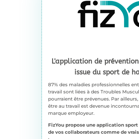
L'application de prévention
issue du sport de h
87% des maladies professionnelles ent
travail sont liées à des Troubles Muscu
pourraient être prévenues. Par ailleurs
être au travail est devenue incontourn
marque employeur.
FizYou propose une application sport 
de vos collaborateurs comme de vrais