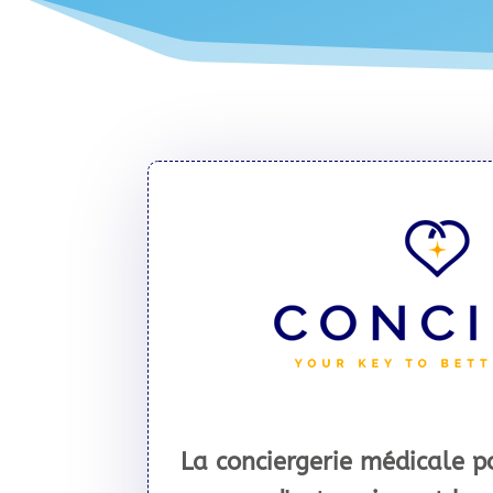
La conciergerie médicale po