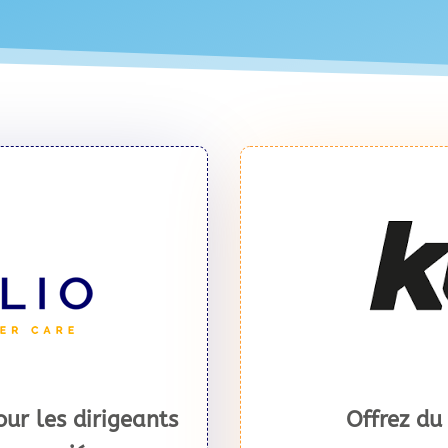
ur les dirigeants
Offrez du