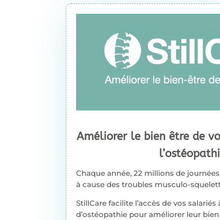
Améliorer le bien être de vo
l’ostéopathi
Chaque année, 22 millions de journées 
à cause des troubles musculo-squelett
StillCare facilite l’accès de vos salariés
d’ostéopathie pour améliorer leur bien 