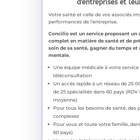
d'entreprises et leu
Votre santé et celle de vos associés im
performances de l’entreprise.
Concilio est un service proposant 
complet en matière de santé et de pr
soin de sa santé, gagner du temps et 
mentale.
Une équipe médicale à votre service 
téléconsultation
Un accès rapide à un réseau de 25 
de 25 spécialités dans 60 pays (RDV 
moyenne)
Pour tous les besoins de santé, des 
complexes
Pour vous et toute votre famille, dan
60 pays)