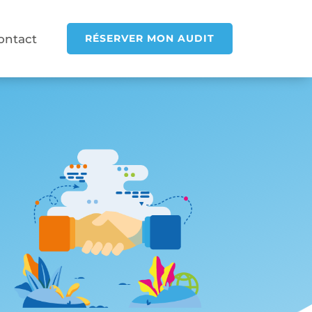
ontact
RÉSERVER MON AUDIT