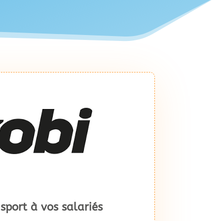
 sport à vos salariés