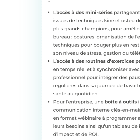
:
L’
accès à des mini-séries
partageant
issues de techniques kiné et ostéo 
plus grands champions, pour amélio
bureau : postures, organisation de l’e
techniques pour bouger plus en rest
son niveau de stress, gestion du télét
L’
accès à des routines d’exercices p
en temps réel et à synchroniser ave
professionnel pour intégrer des paus
régulières dans sa journée de travail
santé au quotidien.
Pour l’entreprise, une
boite à outils
i
communication interne clés-en-main, 
en format wébinaire à programmer a
leurs besoins ainsi qu’un tableau d
d’impact et de ROI.