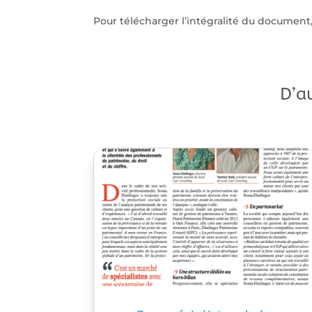
Pour télécharger l’intégralité du document
D’a