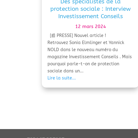
Des spécialistes de la
protection sociale : Interview
Investissement Conseils
12 mars 2024
[📰 PRESSE] Nouvel article !
Retrouvez Sonia Elmlinger et Yannick
NOLD dans le nouveau numéro du
magazine Investissement Conseils . Mais
pourquoi parle-t-on de protection
sociale dans un...
Lire la suite...