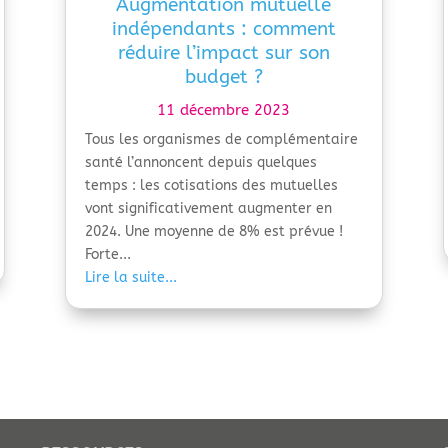
Augmentation mutuelle
indépendants : comment
réduire l’impact sur son
budget ?
11 décembre 2023
Tous les organismes de complémentaire
santé l’annoncent depuis quelques
temps : les cotisations des mutuelles
vont significativement augmenter en
2024. Une moyenne de 8% est prévue !
Forte...
Lire la suite...