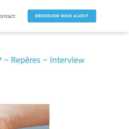
ontact
RÉSERVER MON AUDIT
 – Repères – Interview