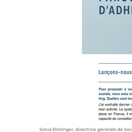
Sonia Elmlinger, directrice générale de Soc