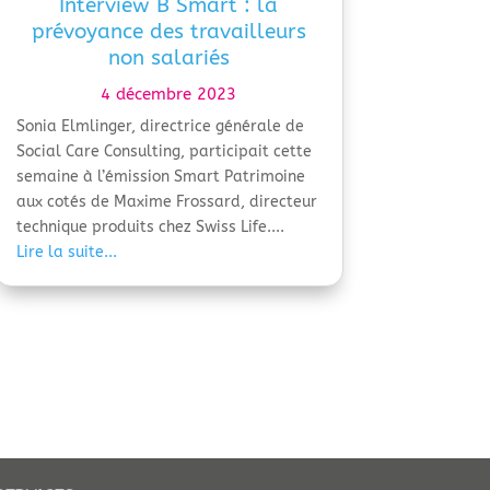
Interview B Smart : la
prévoyance des travailleurs
non salariés
4 décembre 2023
Sonia Elmlinger, directrice générale de
Social Care Consulting, participait cette
semaine à l’émission Smart Patrimoine
aux cotés de Maxime Frossard, directeur
technique produits chez Swiss Life....
Lire la suite...