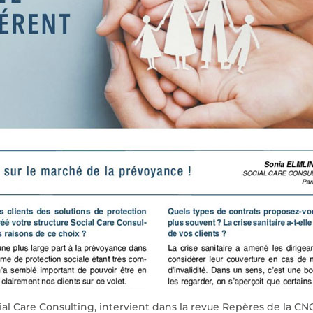
ial Care Consulting, intervient dans la revue Repères de la CN