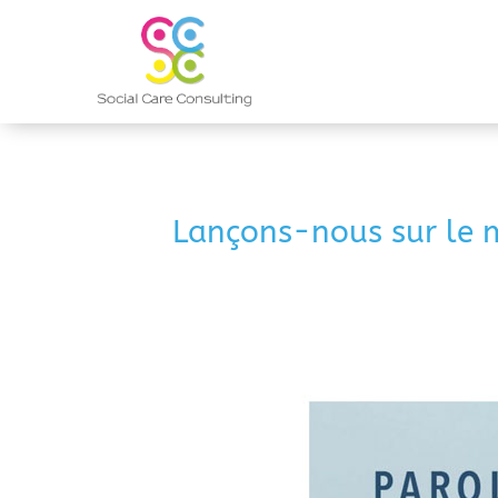
Lançons-nous sur le m